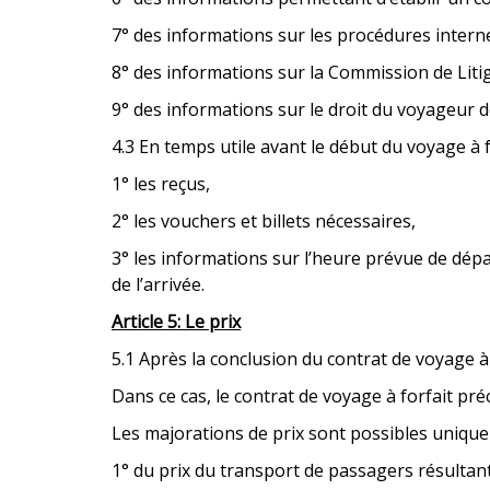
7° des informations sur les procédures interne
8° des informations sur la Commission de Litig
9° des informations sur le droit du voyageur 
4.3 En temps utile avant le début du voyage à 
1° les reçus,
2° les vouchers et billets nécessaires,
3° les informations sur l’heure prévue de dépar
de l’arrivée.
Article 5: Le prix
5.1 Après la conclusion du contrat de voyage à 
Dans ce cas, le contrat de voyage à forfait préc
Les majorations de prix sont possibles uniquem
1° du prix du transport de passagers résultan