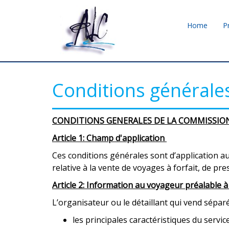
Home
P
Conditions générale
CONDITIONS GENERALES DE LA COMMISSION 
Article 1: Champ d'application
Ces conditions générales sont d’application au
relative à la vente de voyages à forfait, de pr
Article 2: Information au voyageur préalable à
L’organisateur ou le détaillant qui vend sépa
les principales caractéristiques du servi