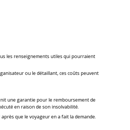
tous les renseignements utiles qui pourraient
anisateur ou le détaillant, ces coûts peuvent
ournit une garantie pour le remboursement de
écuté en raison de son insolvabilité.
 après que le voyageur en a fait la demande.