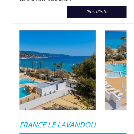
Plus d'info
FRANCE LE LAVANDOU