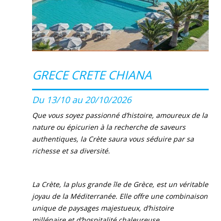
GRECE CRETE CHIANA
Du 13/10 au 20/10/2026
Que vous soyez passionné d’histoire, amoureux de la
nature ou épicurien à la recherche de saveurs
authentiques, la Crète saura vous séduire par sa
richesse et sa diversité.
La Crète, la plus grande île de Grèce, est un véritable
joyau de la Méditerranée. Elle offre une combinaison
unique de paysages majestueux, d’histoire
millénaire et d’hospitalité chaleureuse.