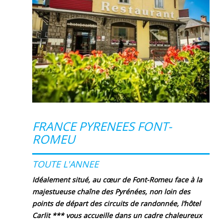
FRANCE PYRENEES FONT-
ROMEU
TOUTE L'ANNEE
Idéalement situé, au cœur de Font-Romeu face à la
majestueuse chaîne des Pyrénées, non loin des
points de départ des circuits de randonnée, l’hôtel
Carlit *** vous accueille dans un cadre chaleureux