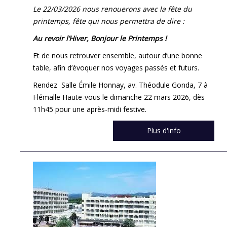
Le 22/03/2026 nous renouerons avec la fête du
printemps, fête qui nous permettra de dire :
Au revoir l’Hiver, Bonjour le Printemps !
Et de nous retrouver ensemble, autour d’une bonne
table, afin d’évoquer nos voyages passés et futurs.
Rendez Salle Émile Honnay, av. Théodule Gonda, 7 à
Flémalle Haute-vous le dimanche 22 mars 2026, dès
11h45 pour une après-midi festive.
Plus d'info