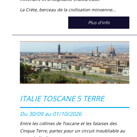
La Crète, berceau de la civilisation minoenne...
Plus d'info
ITALIE TOSCANE 5 TERRE
Du 30/09 au 01/10/2026
Entre les collines de Toscane et les falaises des
Cinque Terre, partez pour un circuit inoubliable au