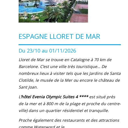
ESPAGNE LLORET DE MAR
Du 23/10 au 01/11/2026
Lloret de Mar se trouve en Catalogne à 70 km de
Barcelone. C’est une ville très touristique… De
nombreux lieux à visiter tels que les Jardins de Santa
Clotilde, le musée de la Mer ou encore le château de
Sant Joan.
L
’hôtel Evenia Olympic Suites 4 ****
est situé près
de la mer et à 800 m de la plage et proche du centre-
ville) dans un quartier résidentiel et tranquille.
Proche également des restaurants et des attractions
comme Waterword et le...