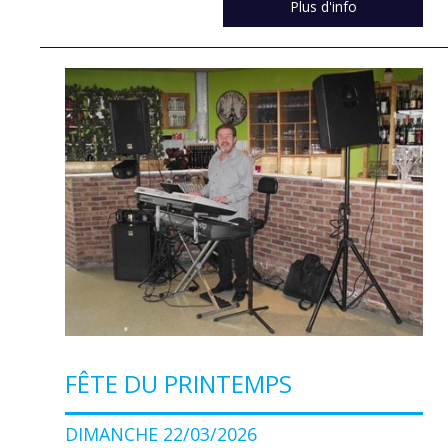
Plus d'info
FÊTE DU PRINTEMPS
DIMANCHE 22/03/2026