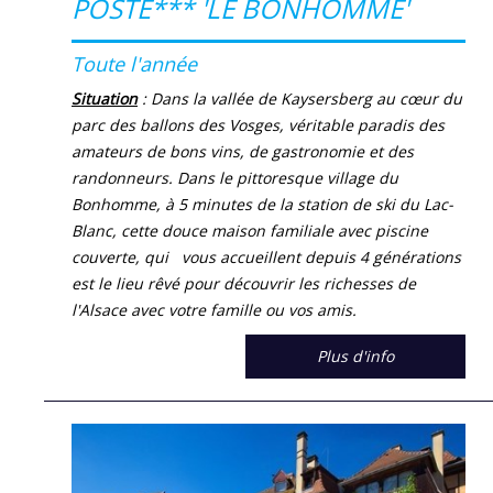
POSTE*** 'LE BONHOMME'
Toute l'année
Situation
: Dans la vallée de Kaysersberg au cœur du
parc des ballons des Vosges, véritable paradis des
amateurs de bons vins, de gastronomie et des
randonneurs. Dans le pittoresque village du
Bonhomme, à 5 minutes de la station de ski du Lac-
Blanc, cette douce maison familiale avec piscine
couverte, qui vous accueillent depuis 4 générations
est le lieu rêvé pour découvrir les richesses de
l'Alsace avec votre famille ou vos amis.
Plus d'info