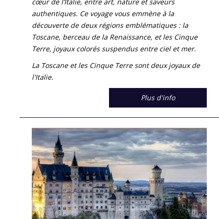
cœur de l’Italie, entre art, nature et saveurs
authentiques. Ce voyage vous emmène à la
découverte de deux régions emblématiques : la
Toscane, berceau de la Renaissance, et les Cinque
Terre, joyaux colorés suspendus entre ciel et mer.
La Toscane et les Cinque Terre sont deux joyaux de
l'Italie.
Plus d'info