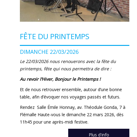
FÊTE DU PRINTEMPS
DIMANCHE 22/03/2026
Le 22/03/2026 nous renouerons avec la fête du
printemps, fête qui nous permettra de dire :
Au revoir l’Hiver, Bonjour le Printemps !
Et de nous retrouver ensemble, autour d’une bonne
table, afin d’évoquer nos voyages passés et futurs.
Rendez Salle Émile Honnay, av. Théodule Gonda, 7 à
Flémalle Haute-vous le dimanche 22 mars 2026, dès
11h45 pour une après-midi festive.
Plus d'info